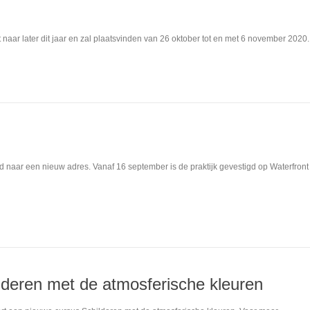
 naar later dit jaar en zal plaatsvinden van 26 oktober tot en met 6 november 2020
sd naar een nieuw adres. Vanaf 16 september is de praktijk gevestigd op Waterfront
ilderen met de atmosferische kleuren