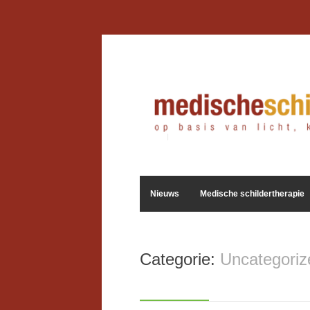
Nieuws
Medische schildertherapie
Categorie:
Uncategoriz