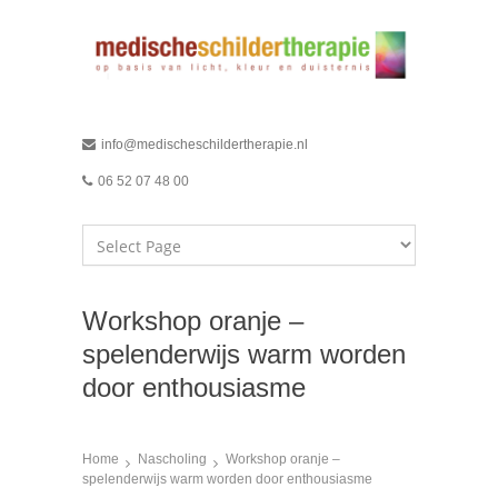
info@medischeschildertherapie.nl
06 52 07 48 00
Workshop oranje –
spelenderwijs warm worden
door enthousiasme
Home
Nascholing
Workshop oranje –
spelenderwijs warm worden door enthousiasme