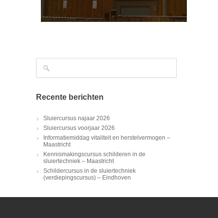
Recente berichten
Sluiercursus najaar 2026
Sluiercursus voorjaar 2026
Informatiemiddag vitaliteit en herstelvermogen –
Maastricht
Kennismakingscursus schilderen in de
sluiertechniek – Maastricht
Schildercursus in de sluiertechniek
(verdiepingscursus) – Eindhoven