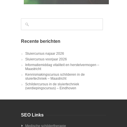
Recente berichten
Sluiercursus najaar 2026
Sluiercursus voorjaar 2026
Informatiemiddag vitaliteit en herstelvermogen –
Maastricht
Kennismakingscursus schilderen in de
sluiertechniek – Maastricht
Schildercursus in de sluiertechniek
(verdiepingscursus) – Eindhoven
SEO Links
Medische schildertherapie