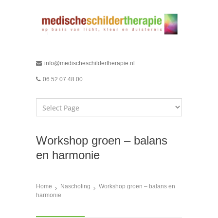
info@medischeschildertherapie.nl
06 52 07 48 00
Workshop groen – balans
en harmonie
Home
Nascholing
Workshop groen – balans en
harmonie