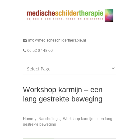
info@medischeschildertherapie.nl
06 52 07 48 00
Workshop karmijn – een
lang gestrekte beweging
Home
Nascholing
Workshop karmijn – een lang
gestrekte beweging