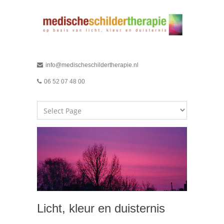
info@medischeschildertherapie.nl
06 52 07 48 00
Licht, kleur en duisternis