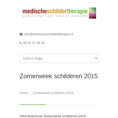
info@medischeschildertherapie.nl
06 52 07 48 00
Zomerweek schilderen 2015
Home
Zomerweek schilderen 2015
Sfeerimpressie Zomerweek schilderen 2015