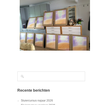
Recente berichten
Sluiercursus najaar 2026