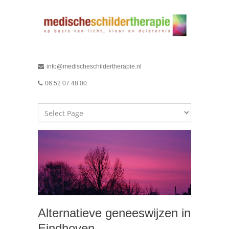
info@medischeschildertherapie.nl
06 52 07 48 00
Alternatieve geneeswijzen in
Eindhoven