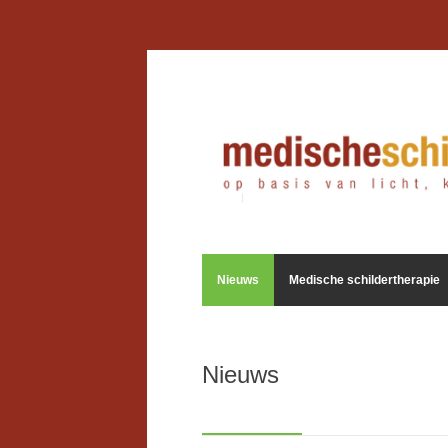
Nieuws
Medische schildertherapie
Nieuws