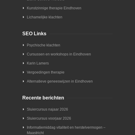
Kunstzinnige therapie Eindhoven
Lichamelijke klachten
SEO Links
Psychische klachten
Cursussen en workshops in Eindhoven
Karin Lamers
Vergoedingen therapie
Alternatieve geneeswijzen in Eindhoven
Recente berichten
Sluiercursus najaar 2026
Sluiercursus voorjaar 2026
Informatiemiddag vitaliteit en herstelvermogen –
Maastricht