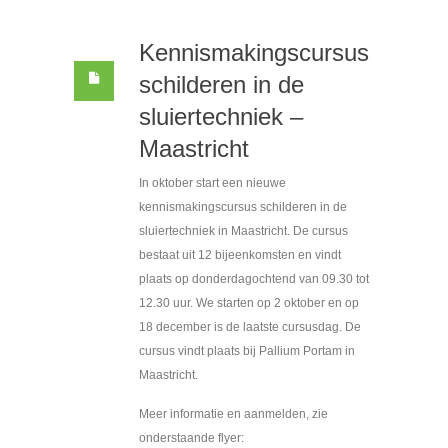
Kennismakingscursus
schilderen in de
sluiertechniek –
Maastricht
In oktober start een nieuwe
kennismakingscursus schilderen in de
sluiertechniek in Maastricht. De cursus
bestaat uit 12 bijeenkomsten en vindt
plaats op donderdagochtend van 09.30 tot
12.30 uur. We starten op 2 oktober en op
18 december is de laatste cursusdag. De
cursus vindt plaats bij Pallium Portam in
Maastricht.
Meer informatie en aanmelden, zie
onderstaande flyer: