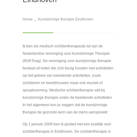
Home
Kunstzinnige therapie Eindhoven
Ik ben als medisch schildertherapeute lid van de
Nederlandse vereniging voor Kunstzinnige Therapie
(NVKToag). De vereniging voor kunstzinnige therapie
bestaat uit leden die zich bezig houden met activiteiten
op het gebied van beeldende activiteiten, zoals
schilderen en beeldhouwen maar ook muziek of
spraakvorming. Medische schildertherapie valt bij
kunstzinnige therapie onder de beeldende activiteiten.
In het algemeen kun je zeggen dat de kunstzinnige
therapie de gezonde kern van de mens aanspreekt.
Op 1 januari 2009 ben ik gestart met een praktijk voor
schildertherapie in Eindhoven. De schildertherapie is