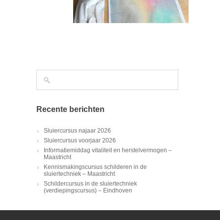
Recente berichten
Sluiercursus najaar 2026
Sluiercursus voorjaar 2026
Informatiemiddag vitaliteit en herstelvermogen –
Maastricht
Kennismakingscursus schilderen in de
sluiertechniek – Maastricht
Schildercursus in de sluiertechniek
(verdiepingscursus) – Eindhoven