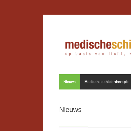
Nieuws
Medische schildertherapie
Nieuws