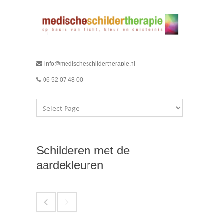
info@medischeschildertherapie.nl
06 52 07 48 00
Schilderen met de
aardekleuren