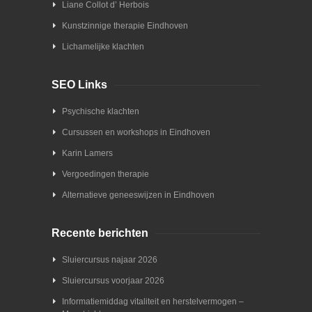
Liane Collot d’ Herbois
Kunstzinnige therapie Eindhoven
Lichamelijke klachten
SEO Links
Psychische klachten
Cursussen en workshops in Eindhoven
Karin Lamers
Vergoedingen therapie
Alternatieve geneeswijzen in Eindhoven
Recente berichten
Sluiercursus najaar 2026
Sluiercursus voorjaar 2026
Informatiemiddag vitaliteit en herstelvermogen –