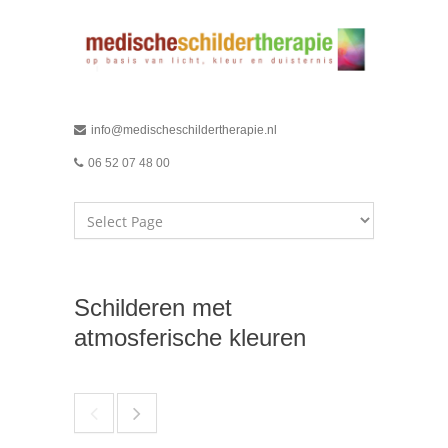
info@medischeschildertherapie.nl
06 52 07 48 00
Schilderen met
atmosferische kleuren