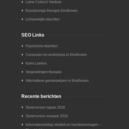
Liane Collot d’ Herbois
Kunstzinnige therapie Eindhoven
Lichamelijke klachten
SEO Links
Psychische klachten
Cursussen en workshops in Eindhoven
Karin Lamers
Vergoedingen therapie
Alternatieve geneeswijzen in Eindhoven
Recente berichten
Sluiercursus najaar 2026
Sluiercursus voorjaar 2026
Informatiemiddag vitaliteit en herstelvermogen –