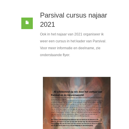
Parsival cursus najaar
2021
Ook in het najaar van 2021 organiseer ik
weer een cursus in het kader van Parsival.
Voor meer informatie en deelname, zie
onderstaande flyer.