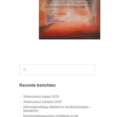
Recente berichten
Sluiercursus najaar 2026
Sluiercursus voorjaar 2026
Informatiemiddag vitaliteit en herstelvermogen –
Maastricht
Kennismakingscursus schilderen in de