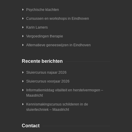
Psychische klachten
Cursussen en workshops in Eindhoven
Karin Lamers
Vergoedingen therapie
Alternatieve geneeswijzen in Eindhoven
Recente berichten
Sluiercursus najaar 2026
Sluiercursus voorjaar 2026
Informatiemiddag vitaliteit en herstelvermogen –
Maastricht
Kennismakingscursus schilderen in de
sluiertechniek – Maastricht
Contact