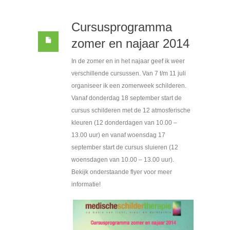
Cursusprogramma
zomer en najaar 2014
In de zomer en in het najaar geef ik weer
verschillende cursussen. Van 7 t/m 11 juli
organiseer ik een zomerweek schilderen.
Vanaf donderdag 18 september start de
cursus schilderen met de 12 atmosferische
kleuren (12 donderdagen van 10.00 –
13.00 uur) en vanaf woensdag 17
september start de cursus sluieren (12
woensdagen van 10.00 – 13.00 uur).
Bekijk onderstaande flyer voor meer
informatie!