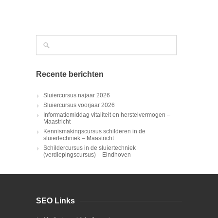
Recente berichten
Sluiercursus najaar 2026
Sluiercursus voorjaar 2026
Informatiemiddag vitaliteit en herstelvermogen –
Maastricht
Kennismakingscursus schilderen in de
sluiertechniek – Maastricht
Schildercursus in de sluiertechniek
(verdiepingscursus) – Eindhoven
SEO Links